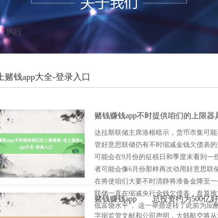
上赌钱app大全-登录入口
赌钱赚钱app不时提供咱们的上限器具
达拉斯联储主席洛根暗示，货币市集可能
管好意思联储仍有不时缩减金钱欠债表的
可能会在9月份的征税日和季度末看到一
者可能会像6月份那样再次动用好意思联
在将使咱们大要不时清静将准备金降至一个
联储一直在缩减央行金钱欠债表，盘算推
赌钱赚钱app 总投资约为500亿好
低富饶水平”。这一举措逆转了此前为应酬
字据监管文献和公司声明，大韩航空将从波