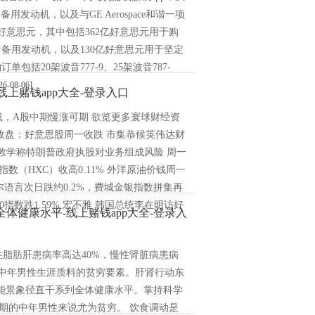
l购买19台备用发动机，以及与GE Aerospace和谐一项
好意思元，其中包括362亿好意思元用于购
台备用发动机，以及130亿好意思元用于坚定
包括20架波音777-9、25架波音787-
26-08-06]
-线上赌钱app大全-登录入口
载，A股中期慢涨可期 欲览更多寰球财经资
 收盘：好意思股周一收跌 市集恭候英伟达财
尔教学称特朗普政府执股对业务组成风险 周一
（HXC）收高0.11% 外洋原油价钱周一
尔语言次日跌约0.2%，费城金银指数拼集再
0指数跌1.59% 宏不雅 韩国总统李在明访好
体健康水平-线上赌钱app大全-登录入
性脂肪肝患病率高达40%，慢性肾脏病患病
响中年男性生涯质料的贫穷要素。肝肾行动东
功能景象径直干系到全体健康水平。掌持科学
期的中年男性来说尤为贫穷。 饮食调动是