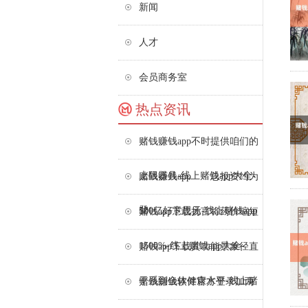
新闻
人才
会员商务室
热点资讯
赌钱赚钱app不时提供咱们的
上限器具-线上赌钱app大全-
赌钱赚钱app 总投资约为
登
500亿好意思元-线上赌钱app
赌钱app下载扬言将药价缩短
1500%-线上赌钱app大全-
赌钱app下载其功能景象径直
干系到全体健康水平-线上赌
赌钱赚钱软件官方登录加两